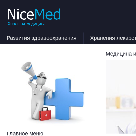
Развития здравоохранения
Хранения лекарс
Медицина и
Главное меню