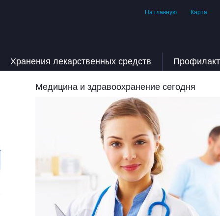
На главную
Карта
Хранения лекарственных средств
Профилакт
Медицина и здравоохранение сегодня