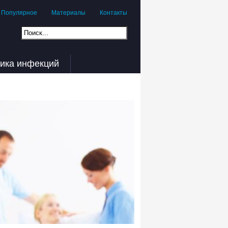
Популярное
Материалы
Контакты
ика инфекций