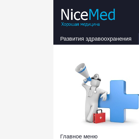
Развития здравоохранения
Главное меню