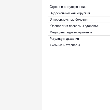
Стресс и его устранения
Эндоскопическая хирургия
Энтеровирусные болезни
Ювенология проблемы здоровья
Медицина, здравоохранение
Регуляция дыхания
Учебные материалы