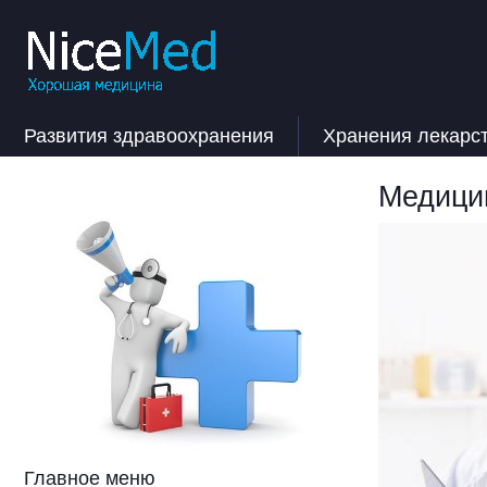
Развития здравоохранения
Хранения лекарс
Медицин
Главное меню