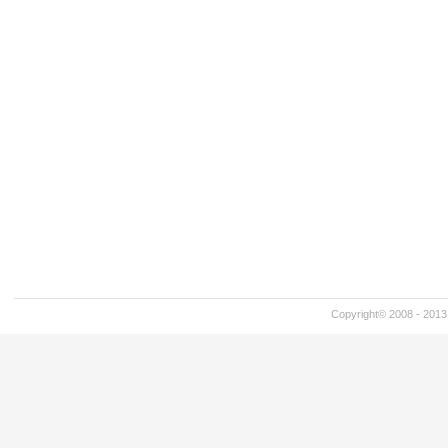
Copyright© 2008 - 201