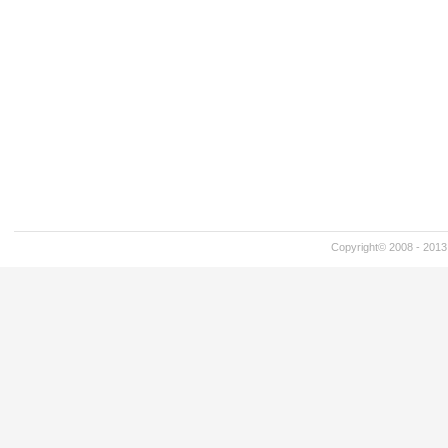
Copyright© 2008 - 201