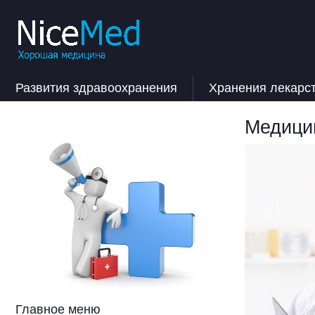
Развития здравоохранения
Хранения лекарс
Медицин
Главное меню