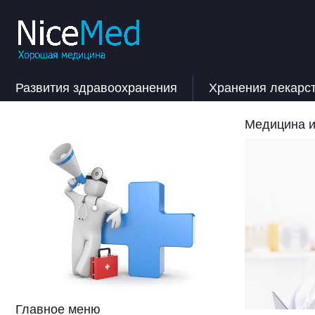
Развития здравоохранения
Хранения лекарс
Медицина и
Главное меню