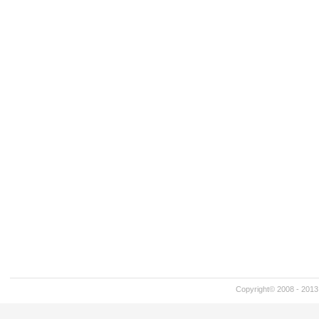
Copyright© 2008 - 201