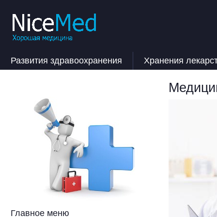
Развития здравоохранения
Хранения лекарс
Медицин
Главное меню