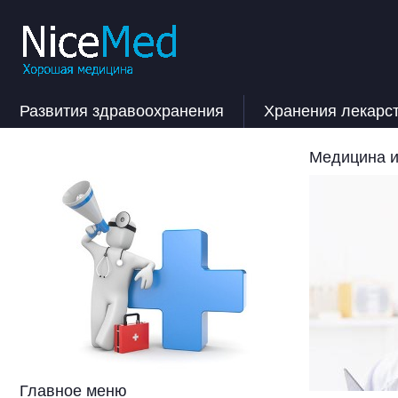
Развития здравоохранения
Хранения лекарс
Медицина и
Главное меню