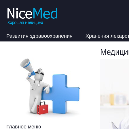
Развития здравоохранения
Хранения лекарс
Медицин
Главное меню