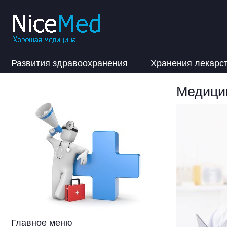
Развития здравоохранения
Хранения лекарс
Медицин
Главное меню