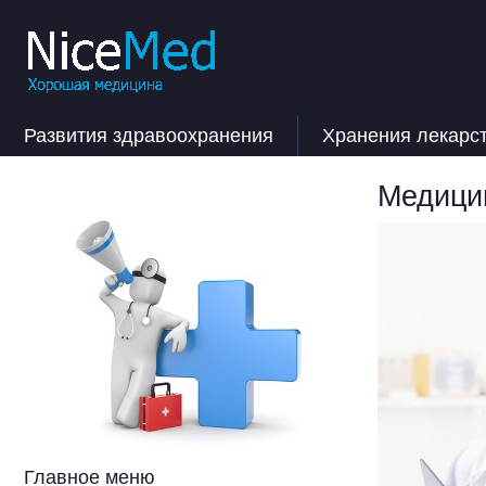
Развития здравоохранения
Хранения лекарс
Медицин
Главное меню