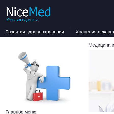
Развития здравоохранения
Хранения лекарс
Медицина и
Главное меню