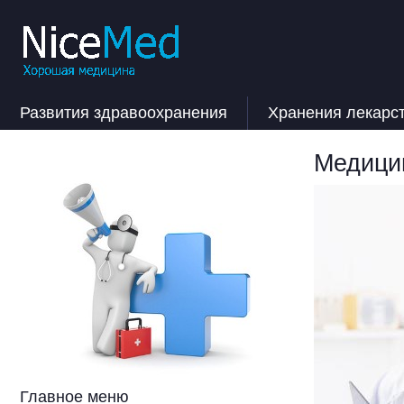
Развития здравоохранения
Хранения лекарс
Медицин
Главное меню