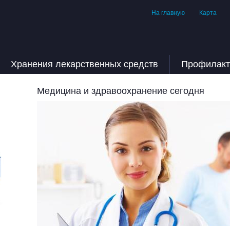
На главную
Карта
Хранения лекарственных средств
Профилакт
Медицина и здравоохранение сегодня