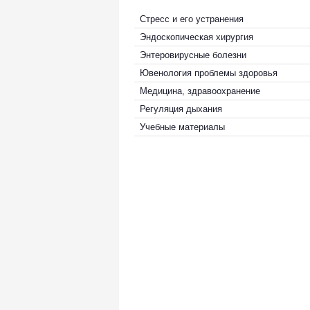
Стресс и его устранения
Эндоскопическая хирургия
Энтеровирусные болезни
Ювенология проблемы здоровья
Медицина, здравоохранение
Регуляция дыхания
Учебные материалы