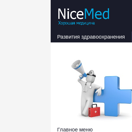
Развития здравоохранения
Главное меню