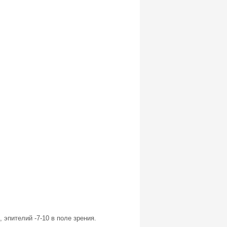
, эпителий -7-10 в поле зрения.