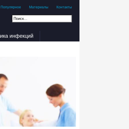
Популярное
Материалы
Контакты
ика инфекций