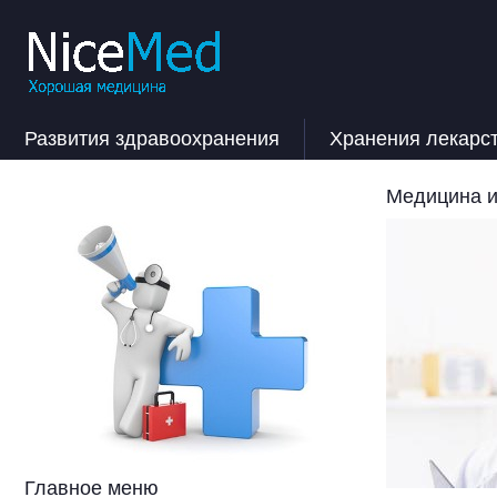
Развития здравоохранения
Хранения лекарс
Медицина и
Главное меню