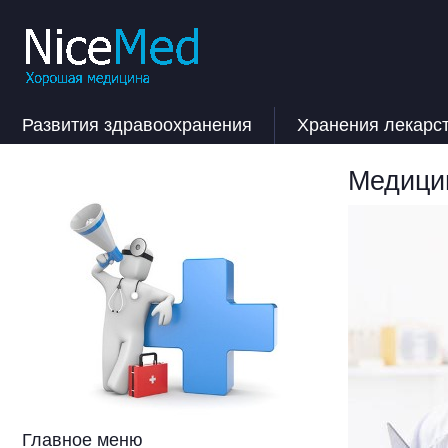
Развития здравоохранения
Хранения лекарс
Медицин
Главное меню