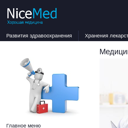
Развития здравоохранения
Хранения лекарс
Медицин
Главное меню